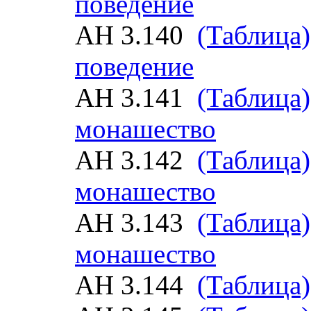
поведение
АН 3.140
(Таблица)
поведение
АН 3.141
(Таблица)
монашество
АН 3.142
(Таблица)
монашество
АН 3.143
(Таблица)
монашество
АН 3.144
(Таблица)