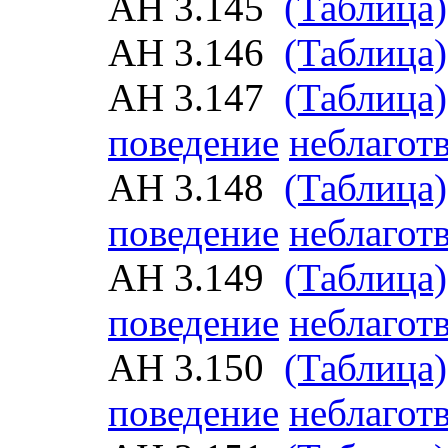
АН 3.145
(Таблица)
АН 3.146
(Таблица)
АН 3.147
(Таблица)
поведение
неблагот
АН 3.148
(Таблица)
поведение
неблагот
АН 3.149
(Таблица)
поведение
неблагот
АН 3.150
(Таблица)
поведение
неблагот