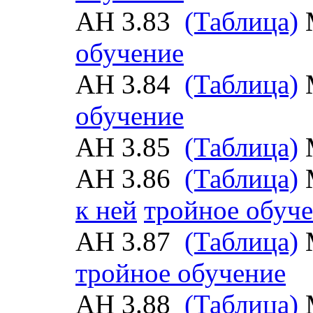
АН 3.83
(Таблица)
обучение
АН 3.84
(Таблица)
обучение
АН 3.85
(Таблица)
АН 3.86
(Таблица)
к ней
тройное обуч
АН 3.87
(Таблица)
тройное обучение
АН 3.88
(Таблица)