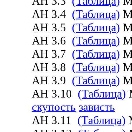
АН 3.3
(Таблица)
М
АН 3.4
(Таблица)
М
АН 3.5
(Таблица)
М
АН 3.6
(Таблица)
М
АН 3.7
(Таблица)
М
АН 3.8
(Таблица)
М
АН 3.9
(Таблица)
М
АН 3.10
(Таблица)
скупость
зависть
АН 3.11
(Таблица)