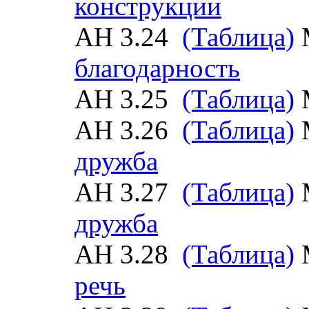
конструкции
АН 3.24
(Таблица)
благодарность
АН 3.25
(Таблица)
АН 3.26
(Таблица)
дружба
АН 3.27
(Таблица)
дружба
АН 3.28
(Таблица)
речь