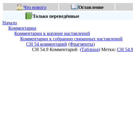
Что нового
Оглавление
Только переведённые
Начало
Комментарии
Комментарии к корзине наставлений
Комментарии к собранию связанных наставлений
СН 54 комментарий
(Фрагменты)
СН 54.9 Комментарий
(Таблица)
Метки:
СН 54.9