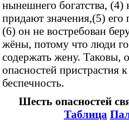
нынешнего богатства, (4) 
придают значения,(5) его
(6) он не востребован б
жёны, потому что люди го
содержать жену. Таковы, 
опасностей пристрастия 
беспечность.
Шесть опасностей св
Таблица
Пал