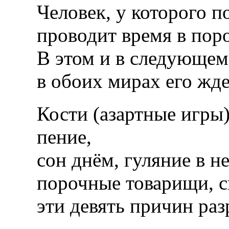
Человек, у которого п
проводит время в пор
В этом и в следующем
в обоих мирах его жде
Кости (азартные игры)
пение,
сон днём, гуляние в 
порочные товарищи, с
эти девять причин ра