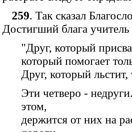
259
.
Так сказал Благосло
Достигший блага учитель
"Друг, который присва
который помогает толь
Друг, который льстит,
Эти четверо - недруги
этом,
держится от них на ра