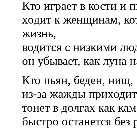
Кто играет в кости и 
ходит к женщинам, ко
жизнь,
водится с низкими люд
он убывает, как луна 
Кто пьян, беден, нищ,
из-за жажды приходит 
тонет в долгах как кам
быстро останется без 