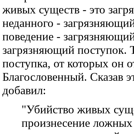
живых существ - это загр
неданного - загрязняющий
поведение - загрязняющий
загрязняющий поступок. 
поступка, от которых он о
Благословенный. Сказав э
добавил:
"Убийство живых суще
произнесение ложных