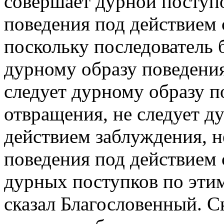
совершает дурной поступо
поведения под действием 
поскольку последователь 
дурному образу поведения
следует дурному образу п
отвращения, не следует д
действием заблуждения, н
поведения под действием 
дурных поступков по эти
сказал Благословенный. С