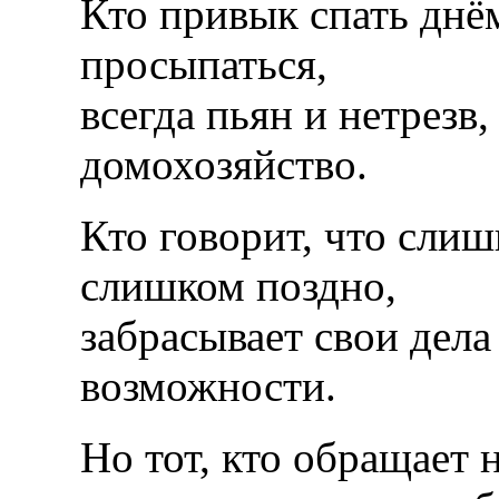
Кто привык спать днё
просыпаться,
всегда пьян и нетрезв
домохозяйство.
Кто говорит, что сли
слишком поздно,
забрасывает свои дела
возможности.
Но тот, кто обращает 