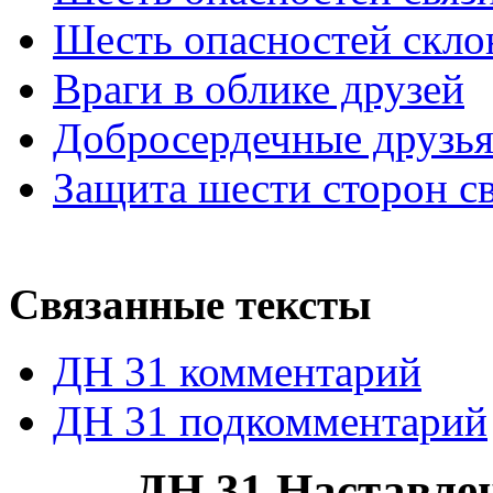
Шесть опасностей скло
Враги в облике друзей
Добросердечные друзь
Защита шести сторон с
Связанные тексты
ДН 31 комментарий
ДН 31 подкомментарий
ДН 31 Наставле